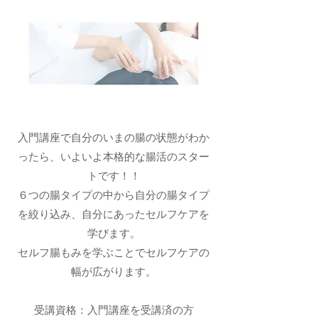
​入門講座で自分のいまの腸の状態がわか
ったら、いよいよ本格的な腸活のスター
トです！！
６つの腸タイプの中から自分の腸タイプ
を絞り込み、自分にあったセルフケアを
学びます。
​セルフ腸もみを学ぶことでセルフケアの
幅が広がります。
受講資格：入門講座を受講済の方