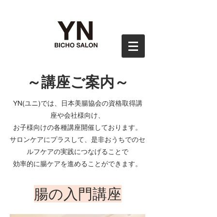
～​講座ご案内～
YN(ユニ)では、日本美腸協会の資格取得講
座や会社様向け、
お子様向けの各種講座開催しております。
​サロンケアにプラスして、是非おうちでのセ
ルフケアの実践につなげることで
効率的に腸ケアを進めることができます。
​腸の入門講座