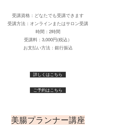
受講資格：どなたでも受講できます
受講方法：オンラインまたはサロン受講
時間：2時間
受講料：3,000円(税込）
お支払い方法：銀行振込
詳しくはこちら
ご予約はこちら
​美腸プランナー講座