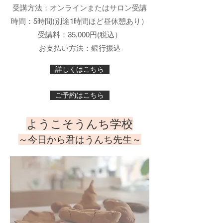
受講方法：オンラインまたはサロン受講
時間：5時間(別途1時間ほど昼休憩あり）
​受講料：35,000円(税込）
​お支払い方法：銀行振込
詳しくはこちら
ご予約はこちら
ようこそうんち学校
～今日から君はうんち先生～